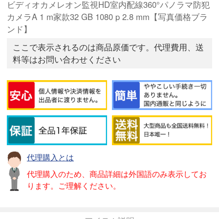
ビディオカメレオン監視HD室内配線360°パノラマ防犯
カメラA 1 m家款32 GB 1080 p 2.8 mm【写真価格ブラ
ンド】
ここで表示されるのは商品原価です。代理費用、送
料等はお問い合わせください
代理購入とは
代理購入のため、商品詳細は外国語のみ表示してお
ります。ご理解ください。