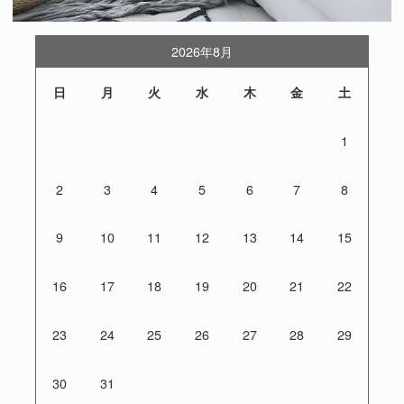
2026年8月
日
月
火
水
木
金
土
1
2
3
4
5
6
7
8
9
10
11
12
13
14
15
16
17
18
19
20
21
22
23
24
25
26
27
28
29
30
31