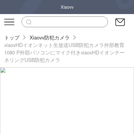
Xiaovv
トップ
Xiaovv防犯カメラ
xiaovHDイオンネット生放送USB防犯カメラ外部教育
1080 P外部パソコンにマイク付きxiaovHDイオンテー
ネリングUSB防犯カメラ