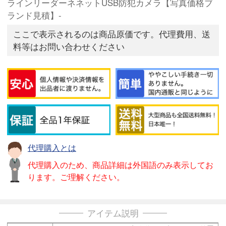
ラインリーダーネネットUSB防犯カメラ【写真価格ブ
ランド見積】-
ここで表示されるのは商品原価です。代理費用、送
料等はお問い合わせください
代理購入とは
代理購入のため、商品詳細は外国語のみ表示してお
ります。ご理解ください。
アイテム説明