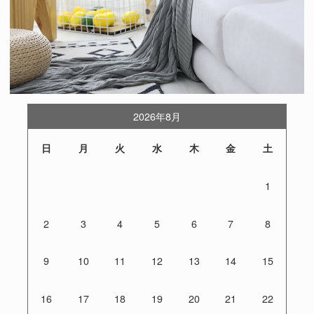
2026年8月
日
月
火
水
木
金
土
1
2
3
4
5
6
7
8
9
10
11
12
13
14
15
16
17
18
19
20
21
22