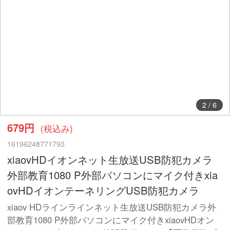
2
/
6
679円
(税込み)
16196248771793
xiaovHDイオンネット生放送USB防犯カメラ
外部教育1080 P外部パソコンにマイク付きxia
ovHDイオンテーネリングUSB防犯カメラ
xiaov HDラインラインネット生放送USB防犯カメラ外
部教育1080 P外部パソコンにマイク付きxiaovHDオン