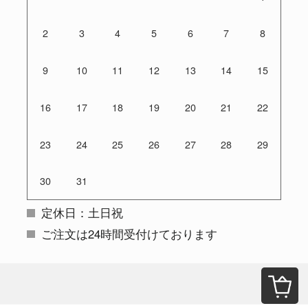
2
3
4
5
6
7
8
9
10
11
12
13
14
15
16
17
18
19
20
21
22
23
24
25
26
27
28
29
30
31
定休日：土日祝
ご注文は24時間受付けております