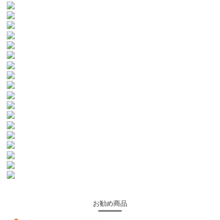
お勧め商品