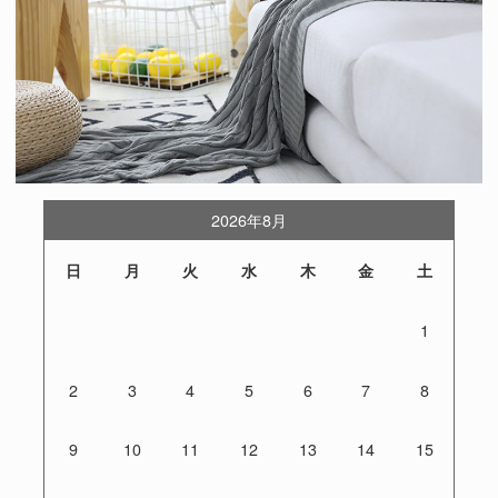
2026年8月
日
月
火
水
木
金
土
1
2
3
4
5
6
7
8
9
10
11
12
13
14
15