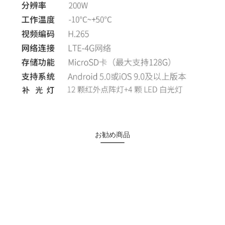
お勧め商品