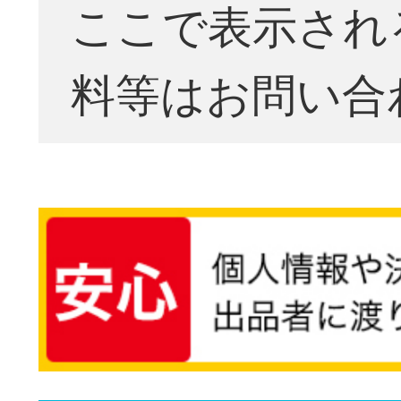
ここで表示され
料等はお問い合