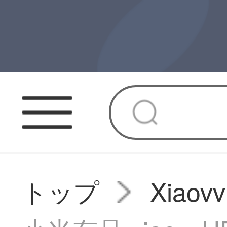
トップ
Xiao