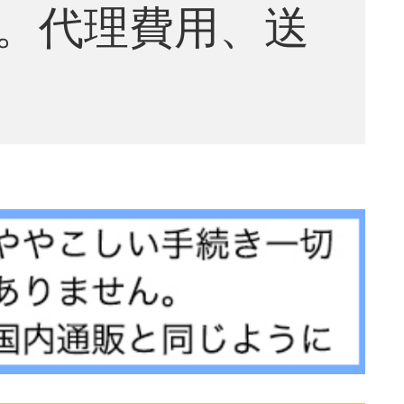
。代理費用、送