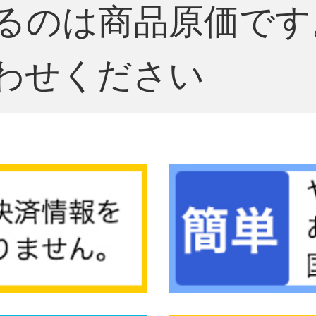
るのは商品原価です
わせください