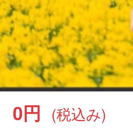
0円
(税込み)