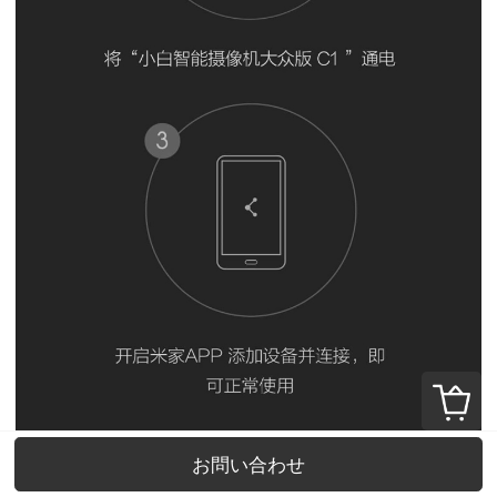
お問い合わせ