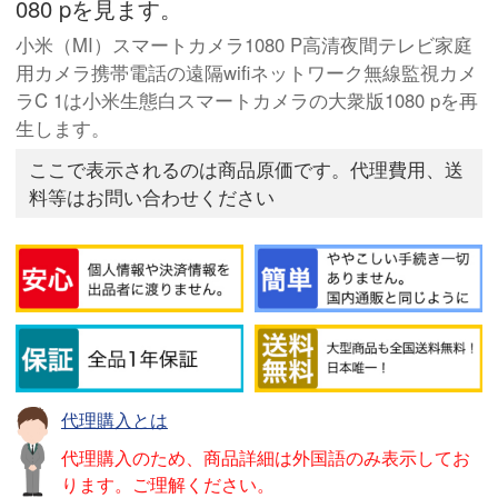
080 pを見ます。
小米（MI）スマートカメラ1080 P高清夜間テレビ家庭
用カメラ携帯電話の遠隔wifiネットワーク無線監視カメ
ラC 1は小米生態白スマートカメラの大衆版1080 pを再
生します。
ここで表示されるのは商品原価です。代理費用、送
料等はお問い合わせください
代理購入とは
代理購入のため、商品詳細は外国語のみ表示してお
ります。ご理解ください。