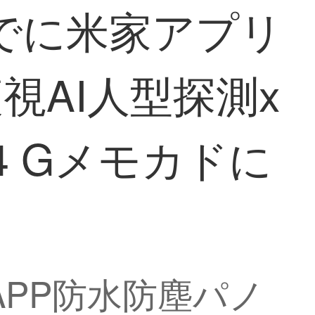
すでに米家アプリ
AI人型探測x
64 Gメモカドに
APP防水防塵パノ