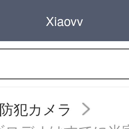
Xiaovv
vv防犯カメラ