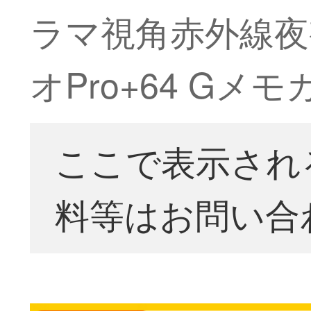
ラマ視角赤外線夜視
オPro+64 G
ここで表示され
料等はお問い合