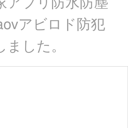
米家アプリ防水防塵
aovアビロド防犯
スしました。