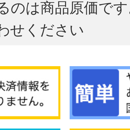
るのは商品原価です
わせください