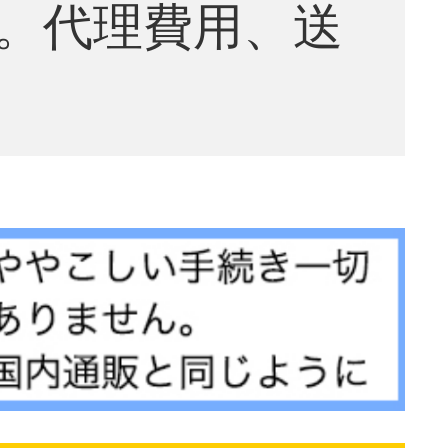
。代理費用、送