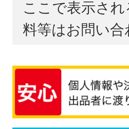
ここで表示され
料等はお問い合