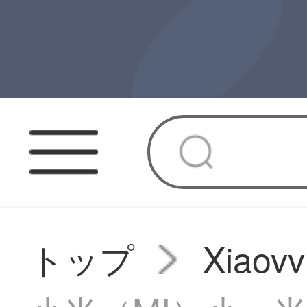
トップ
Xiao