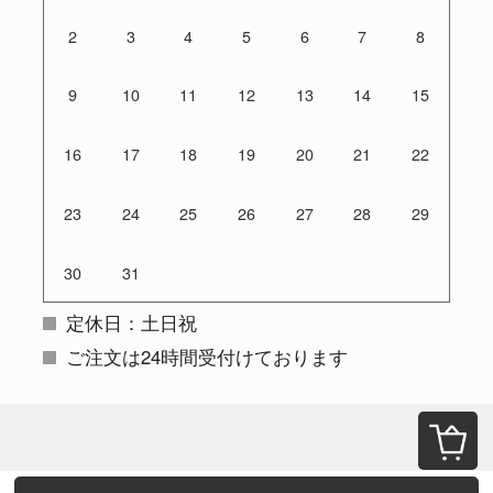
2
3
4
5
6
7
8
9
10
11
12
13
14
15
16
17
18
19
20
21
22
23
24
25
26
27
28
29
30
31
定休日：土日祝
ご注文は24時間受付けております