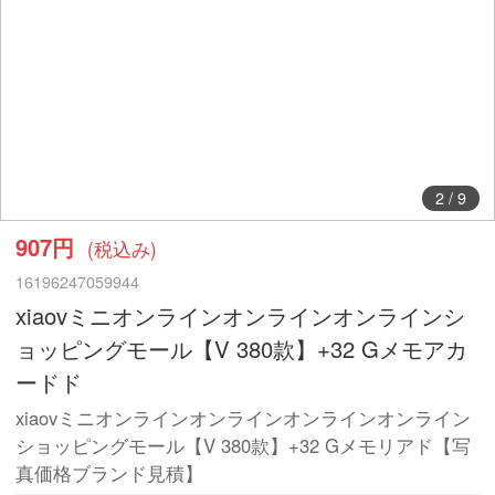
2
/
9
907円
(税込み)
16196247059944
xiaovミニオンラインオンラインオンラインシ
ョッピングモール【V 380款】+32 Gメモアカ
ードド
xiaovミニオンラインオンラインオンラインオンライン
ショッピングモール【V 380款】+32 Gメモリアド【写
真価格ブランド見積】