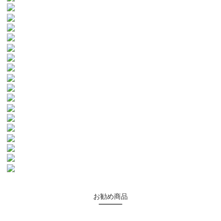
お勧め商品