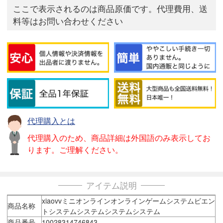
ここで表示されるのは商品原価です。代理費用、送
料等はお問い合わせください
代理購入とは
代理購入のため、商品詳細は外国語のみ表示してお
ります。ご理解ください。
アイテム説明
xiaovvミニオンラインオンラインゲームシステムビエン
商品名称
トシステムシステムシステムシステム
商品番号
10028314746843