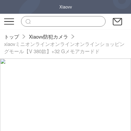
Xiaovv
トップ
Xiaovv防犯カメラ
xiaovミニオンラインオンラインオンラインショッピン
グモール【V 380款】+32 Gメモアカードド