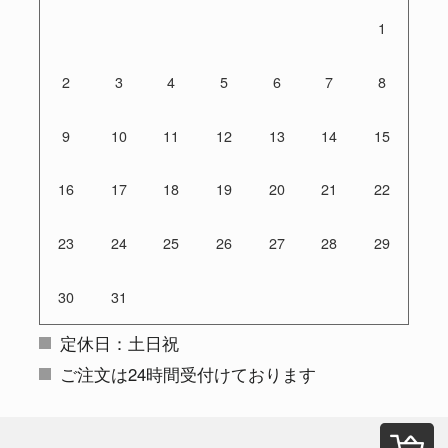
1
2
3
4
5
6
7
8
9
10
11
12
13
14
15
16
17
18
19
20
21
22
23
24
25
26
27
28
29
30
31
定休日：土日祝
ご注文は24時間受付けております