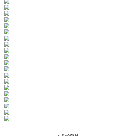
お勧め商品