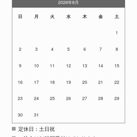
2026年8月
日
月
火
水
木
金
土
1
2
3
4
5
6
7
8
9
10
11
12
13
14
15
16
17
18
19
20
21
22
23
24
25
26
27
28
29
30
31
定休日：土日祝