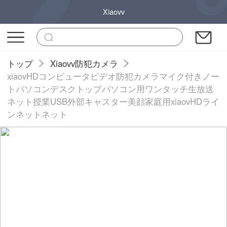
Xiaovv
トップ
Xiaovv防犯カメラ
xiaovHDコンピュータビデオ防犯カメラマイク付きノー
トパソコンデスクトップパソコン用ワンタッチ生放送
ネット授業USB外部キャスター美顔家庭用xiaovHDライ
ンネットネット