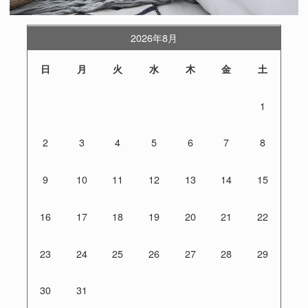
2026年8月
日
月
火
水
木
金
土
1
2
3
4
5
6
7
8
9
10
11
12
13
14
15
16
17
18
19
20
21
22
23
24
25
26
27
28
29
30
31