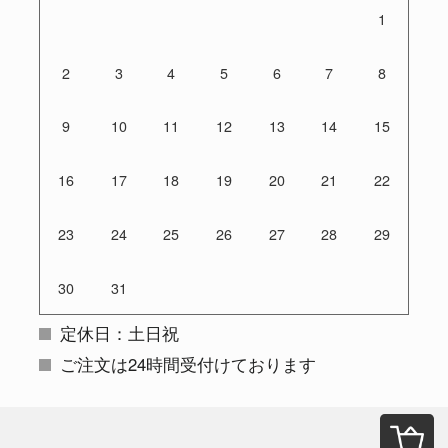
1
2
3
4
5
6
7
8
9
10
11
12
13
14
15
16
17
18
19
20
21
22
23
24
25
26
27
28
29
30
31
定休日：土日祝
ご注文は24時間受付けております