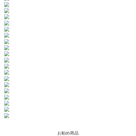
お勧め商品