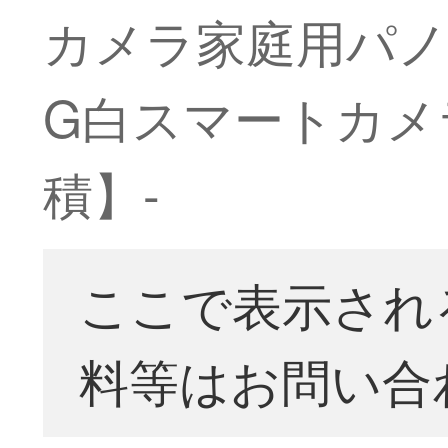
カメラ家庭用パノ
G白スマートカメラ
積】-
ここで表示され
料等はお問い合