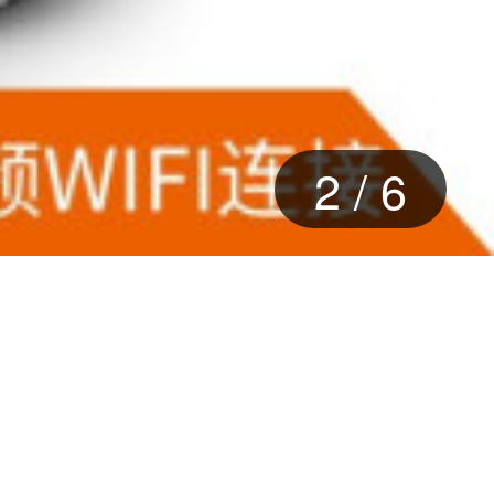
2
/
6