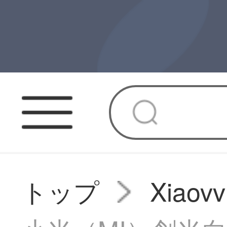
トップ
Xiao