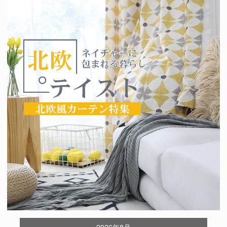
2026年8月