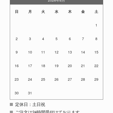
日
月
火
水
木
金
土
1
2
3
4
5
6
7
8
9
10
11
12
13
14
15
16
17
18
19
20
21
22
23
24
25
26
27
28
29
30
31
定休日：土日祝
ご注文は24時間受付けております