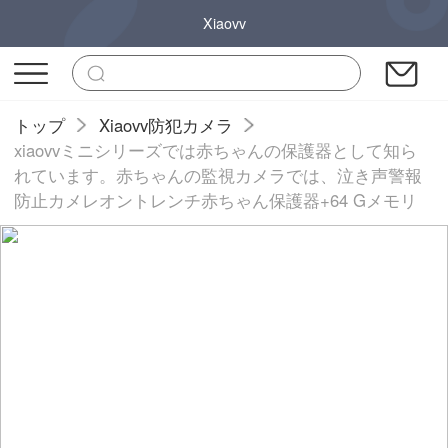
Xiaovv
トップ
Xiaovv防犯カメラ
xiaovvミニシリーズでは赤ちゃんの保護器として知ら
れています。赤ちゃんの監視カメラでは、泣き声警報
防止カメレオントレンチ赤ちゃん保護器+64 Gメモリ