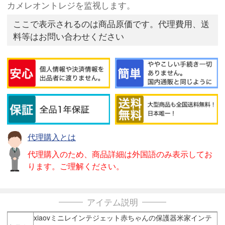
カメレオントレジを监视します。
ここで表示されるのは商品原価です。代理費用、送
料等はお問い合わせください
代理購入とは
代理購入のため、商品詳細は外国語のみ表示してお
ります。ご理解ください。
アイテム説明
xiaovミニレインテジェット赤ちゃんの保護器米家インテ