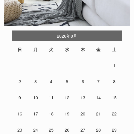
2026年8月
日
月
火
水
木
金
土
1
2
3
4
5
6
7
8
9
10
11
12
13
14
15
16
17
18
19
20
21
22
23
24
25
26
27
28
29