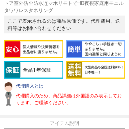
トア室外防尘防水连マホリモトでHD夜視家庭用モニル
タワワレスタネリング
ここで表示されるのは商品原価です。代理費用、送
料等はお問い合わせください
代理購入とは
代理購入のため、商品詳細は外国語のみ表示してお
ります。ご理解ください。
アイテム説明