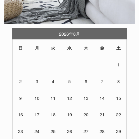
2026年8月
日
月
火
水
木
金
土
1
2
3
4
5
6
7
8
9
10
11
12
13
14
15
16
17
18
19
20
21
22
23
24
25
26
27
28
29