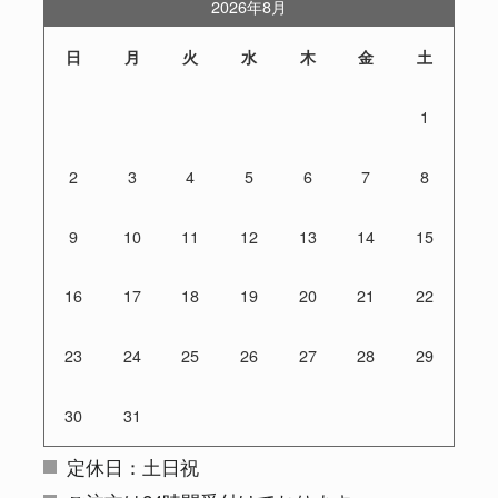
2026年8月
日
月
火
水
木
金
土
1
2
3
4
5
6
7
8
9
10
11
12
13
14
15
16
17
18
19
20
21
22
23
24
25
26
27
28
29
30
31
定休日：土日祝