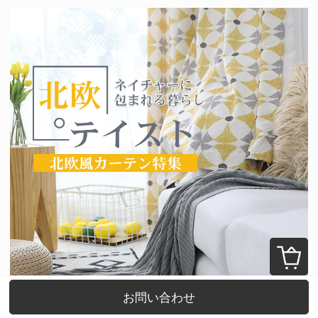
お問い合わせ