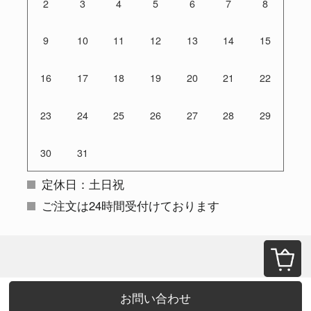
2
3
4
5
6
7
8
9
10
11
12
13
14
15
16
17
18
19
20
21
22
23
24
25
26
27
28
29
30
31
定休日：土日祝
ご注文は24時間受付けております
お問い合わせ