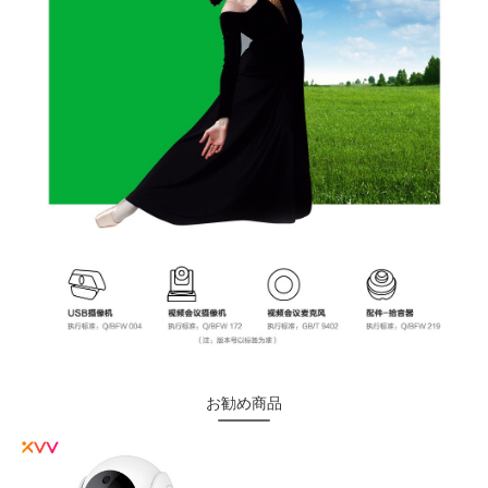
お勧め商品