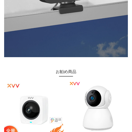
お勧め商品