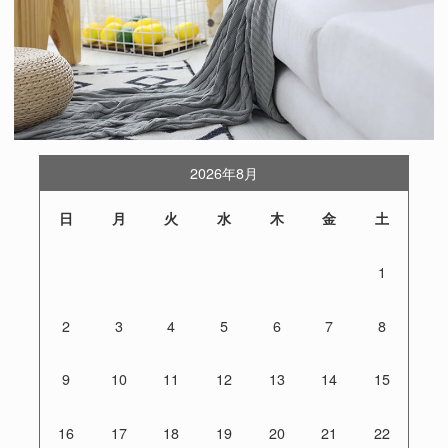
2026年8月
日
月
火
水
木
金
土
1
2
3
4
5
6
7
8
9
10
11
12
13
14
15
16
17
18
19
20
21
22