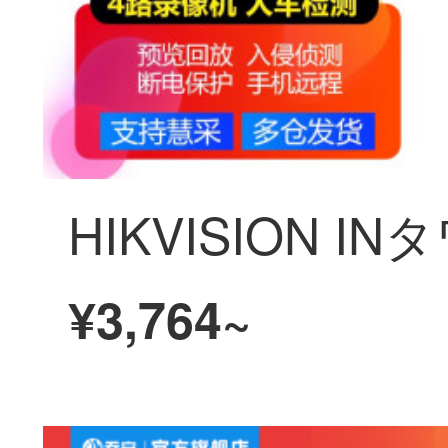
¥3,764~