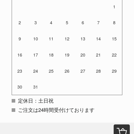
1
2
3
4
5
6
7
8
9
10
11
12
13
14
15
16
17
18
19
20
21
22
23
24
25
26
27
28
29
30
31
定休日：土日祝
ご注文は24時間受付けております